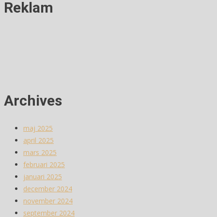
Reklam
Archives
maj 2025
april 2025
mars 2025
februari 2025
januari 2025
december 2024
november 2024
september 2024