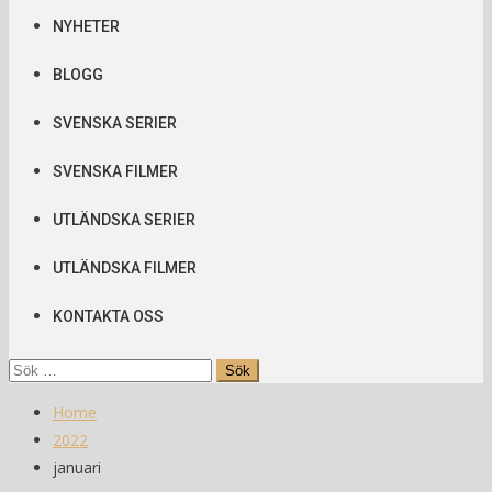
NYHETER
BLOGG
SVENSKA SERIER
SVENSKA FILMER
UTLÄNDSKA SERIER
UTLÄNDSKA FILMER
KONTAKTA OSS
Sök
efter:
Home
2022
januari