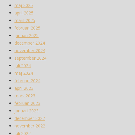
maj 2025
april 2025
mars 2025
februari 2025
januari 2025
december 2024
november 2024
september 2024
juli 2024
maj 2024
februari 2024
april 2023
mars 2023
februari 2023
januari 2023
december 2022
november 2022
juli 2022