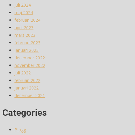
juli 2024
maj 2024
februari 2024
april 2023
mars 2023
februari 2023
januari 2023
december 2022
november 2022
juli 2022
februari 2022
januari 2022
december 2021
Categories
Blogg