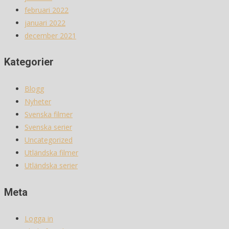
februari 2022
januari 2022
december 2021
Kategorier
Blogg
Nyheter
Svenska filmer
Svenska serier
Uncategorized
Utländska filmer
Utländska serier
Meta
Logga in