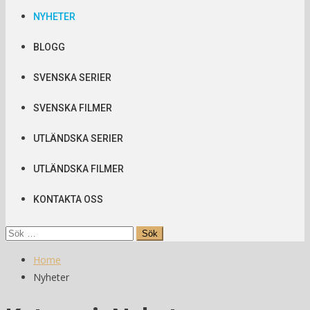
NYHETER
BLOGG
SVENSKA SERIER
SVENSKA FILMER
UTLÄNDSKA SERIER
UTLÄNDSKA FILMER
KONTAKTA OSS
Sök
efter:
Home
Nyheter