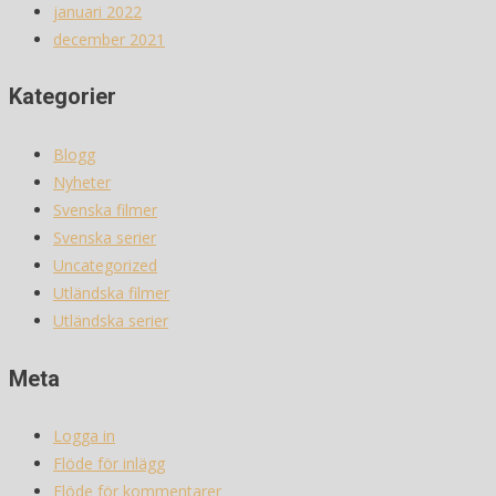
januari 2022
december 2021
Kategorier
Blogg
Nyheter
Svenska filmer
Svenska serier
Uncategorized
Utländska filmer
Utländska serier
Meta
Logga in
Flöde för inlägg
Flöde för kommentarer