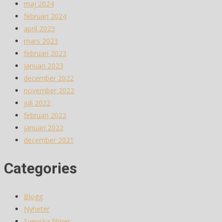
maj 2024
februari 2024
april 2023
mars 2023
februari 2023
januari 2023
december 2022
november 2022
juli 2022
februari 2022
januari 2022
december 2021
Categories
Blogg
Nyheter
Svenska filmer