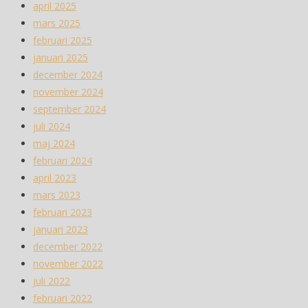
april 2025
mars 2025
februari 2025
januari 2025
december 2024
november 2024
september 2024
juli 2024
maj 2024
februari 2024
april 2023
mars 2023
februari 2023
januari 2023
december 2022
november 2022
juli 2022
februari 2022