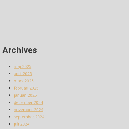
Archives
maj 2025
april 2025
mars 2025
februari 2025
januari 2025
december 2024
november 2024
september 2024
juli 2024