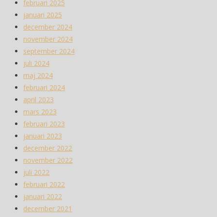
februari 2025
januari 2025
december 2024
november 2024
september 2024
juli 2024
maj 2024
februari 2024
april 2023
mars 2023
februari 2023
januari 2023
december 2022
november 2022
juli 2022
februari 2022
januari 2022
december 2021