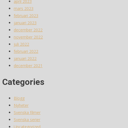
april 2023
mars 2023
februari 2023
januari 2023
december 2022
november 2022
juli 2022
februari 2022
januari 2022
december 2021
Categories
Blogg
Nyheter
Svenska filmer
Svenska serier
Uncategorized