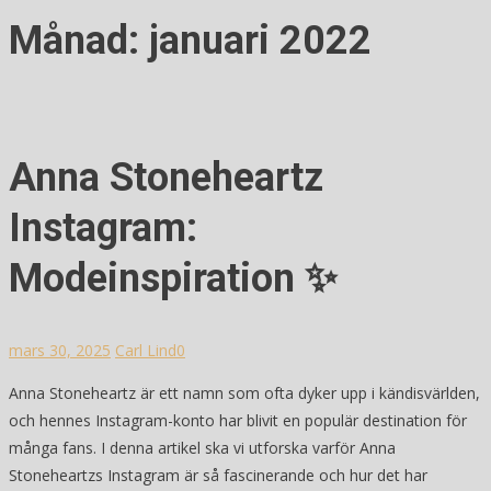
Månad:
januari 2022
Anna Stoneheartz
Instagram:
Modeinspiration ✨
mars 30, 2025
Carl Lind
0
Anna Stoneheartz är ett namn som ofta dyker upp i kändisvärlden,
och hennes Instagram-konto har blivit en populär destination för
många fans. I denna artikel ska vi utforska varför Anna
Stoneheartzs Instagram är så fascinerande och hur det har