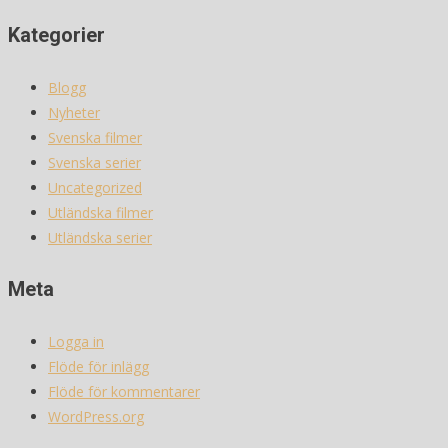
Kategorier
Blogg
Nyheter
Svenska filmer
Svenska serier
Uncategorized
Utländska filmer
Utländska serier
Meta
Logga in
Flöde för inlägg
Flöde för kommentarer
WordPress.org