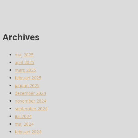
Archives
maj 2025
april 2025
mars 2025
februari 2025
januari 2025
december 2024
november 2024
september 2024
juli 2024
maj 2024
februari 2024