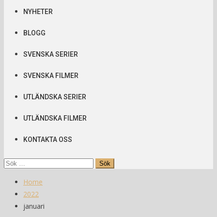
NYHETER
BLOGG
SVENSKA SERIER
SVENSKA FILMER
UTLÄNDSKA SERIER
UTLÄNDSKA FILMER
KONTAKTA OSS
Sök
efter:
Home
2022
januari