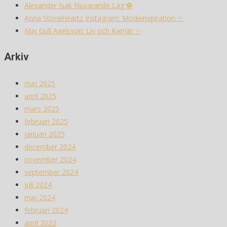
Alexander Isak Nuvarande Lag ⚽️
Anna Stoneheartz Instagram: Modeinspiration ✨
Maj Gull Axelsson: Liv och Karriär ✨
Arkiv
maj 2025
april 2025
mars 2025
februari 2025
januari 2025
december 2024
november 2024
september 2024
juli 2024
maj 2024
februari 2024
april 2023