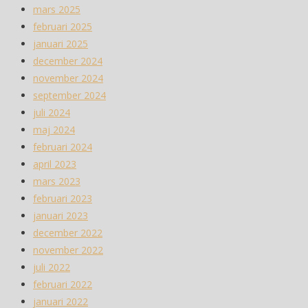
mars 2025
februari 2025
januari 2025
december 2024
november 2024
september 2024
juli 2024
maj 2024
februari 2024
april 2023
mars 2023
februari 2023
januari 2023
december 2022
november 2022
juli 2022
februari 2022
januari 2022