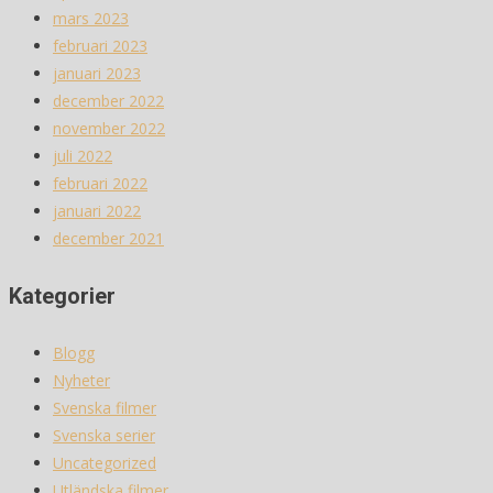
mars 2023
februari 2023
januari 2023
december 2022
november 2022
juli 2022
februari 2022
januari 2022
december 2021
Kategorier
Blogg
Nyheter
Svenska filmer
Svenska serier
Uncategorized
Utländska filmer