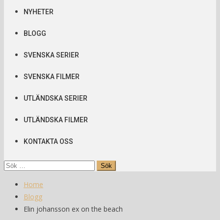
NYHETER
BLOGG
SVENSKA SERIER
SVENSKA FILMER
UTLÄNDSKA SERIER
UTLÄNDSKA FILMER
KONTAKTA OSS
Sök
efter:
Home
Blogg
Elin johansson ex on the beach