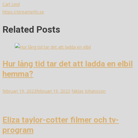
Carl Lind
https://streaminfo.se
Related Posts
Hur lång tid tar det att ladda en elbil
hemma?
februari 19, 2023
februari 19, 2023
Niklas Johansson
Eliza taylor-cotter filmer och tv-
program