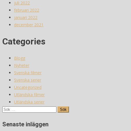
juli 2022
februari 2022
januari 2022
december 2021
Categories
Blogg
Nyheter
Svenska filmer
Svenska serier
Uncategorized
Utländska filmer
Utländska serier
Sök
efter:
Senaste inläggen