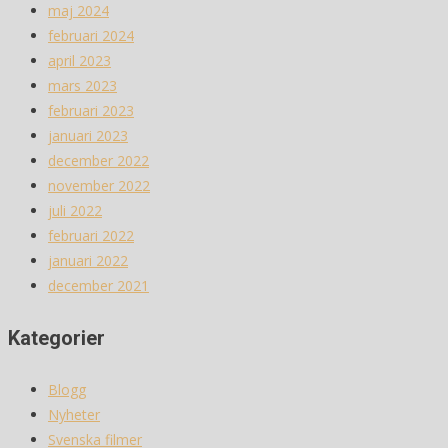
maj 2024
februari 2024
april 2023
mars 2023
februari 2023
januari 2023
december 2022
november 2022
juli 2022
februari 2022
januari 2022
december 2021
Kategorier
Blogg
Nyheter
Svenska filmer