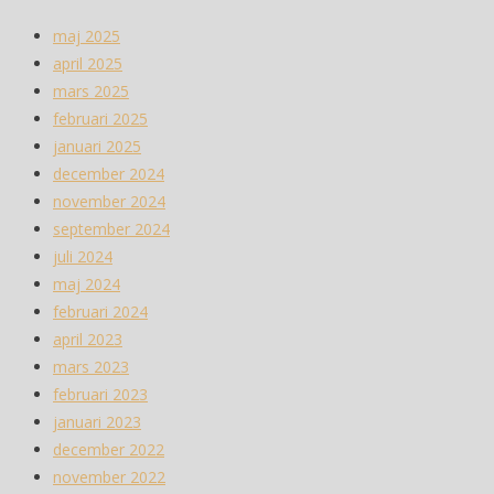
maj 2025
april 2025
mars 2025
februari 2025
januari 2025
december 2024
november 2024
september 2024
juli 2024
maj 2024
februari 2024
april 2023
mars 2023
februari 2023
januari 2023
december 2022
november 2022