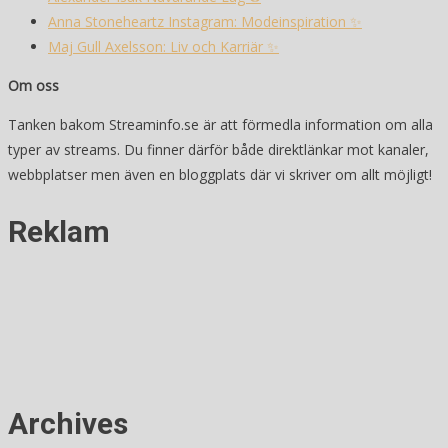
Anna Stoneheartz Instagram: Modeinspiration ✨
Maj Gull Axelsson: Liv och Karriär ✨
Om oss
Tanken bakom Streaminfo.se är att förmedla information om alla
typer av streams. Du finner därför både direktlänkar mot kanaler,
webbplatser men även en bloggplats där vi skriver om allt möjligt!
Reklam
Archives