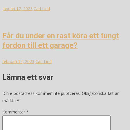
januari 17, 2023
Carl Lind
Får du under en rast köra ett tungt
fordon till ett garage?
februari 12, 2023
Carl Lind
Lämna ett svar
Din e-postadress kommer inte publiceras.
Obligatoriska fält är
märkta
*
Kommentar
*