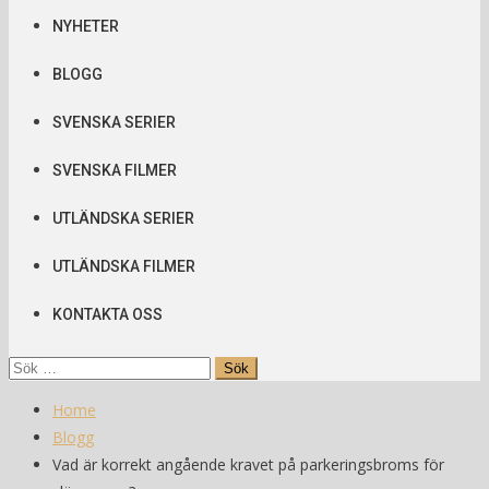
NYHETER
BLOGG
SVENSKA SERIER
SVENSKA FILMER
UTLÄNDSKA SERIER
UTLÄNDSKA FILMER
KONTAKTA OSS
Sök
efter:
Home
Blogg
Vad är korrekt angående kravet på parkeringsbroms för