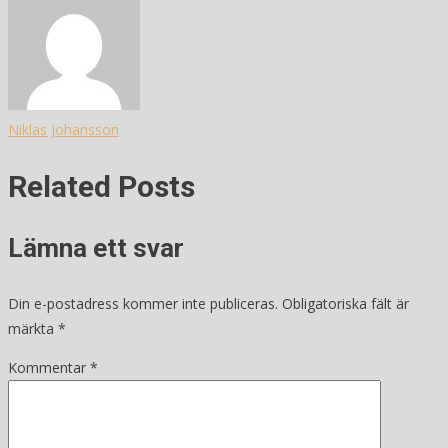
Niklas Johansson
Related Posts
Lämna ett svar
Din e-postadress kommer inte publiceras.
Obligatoriska fält är
märkta
*
Kommentar
*