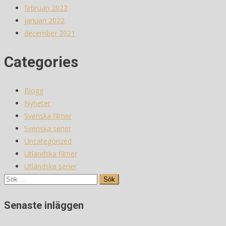
februari 2022
januari 2022
december 2021
Categories
Blogg
Nyheter
Svenska filmer
Svenska serier
Uncategorized
Utländska filmer
Utländska serier
Sök
efter:
Senaste inläggen