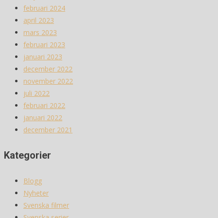
februari 2024
april 2023
mars 2023
februari 2023
januari 2023
december 2022
november 2022
juli 2022
februari 2022
januari 2022
december 2021
Kategorier
Blogg
Nyheter
Svenska filmer
Svenska serier