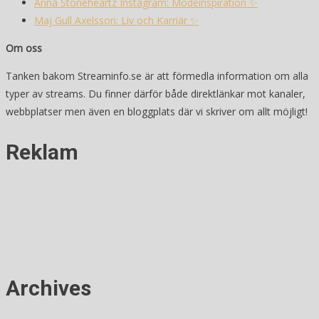
Anna Stoneheartz Instagram: Modeinspiration ✨
Maj Gull Axelsson: Liv och Karriär ✨
Om oss
Tanken bakom Streaminfo.se är att förmedla information om alla
typer av streams. Du finner därför både direktlänkar mot kanaler,
webbplatser men även en bloggplats där vi skriver om allt möjligt!
Reklam
Archives