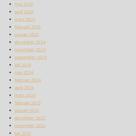
maj 2025
april 2025
mars 2025
februari 2025
januari 2025
december 2024
november 2024
september 2024
juli 2024
maj 2024
februari 2024
april 2023
mars 2023
februari 2023
januari 2023
december 2022
november 2022
juli 2022