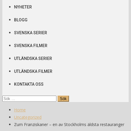
NYHETER
BLOGG
SVENSKA SERIER
SVENSKA FILMER
UTLÄNDSKA SERIER
UTLÄNDSKA FILMER
KONTAKTA OSS
Sök
efter:
Home
Uncategorized
Zum Franziskaner – en av Stockholms äldsta restauranger