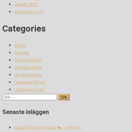
januari 2022
december 2021
Categories
Blogg
Nyheter
Svenska filmer
Svenska serier
Uncategorized
Utländska filmer
Utländska serier
Sök
efter:
Senaste inläggen
David Åhman Flickvän ❤️ – Nyheter