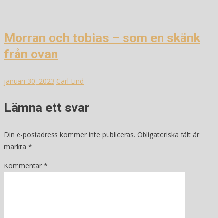
Morran och tobias – som en skänk
från ovan
januari 30, 2023
Carl Lind
Lämna ett svar
Din e-postadress kommer inte publiceras.
Obligatoriska fält är
märkta
*
Kommentar
*