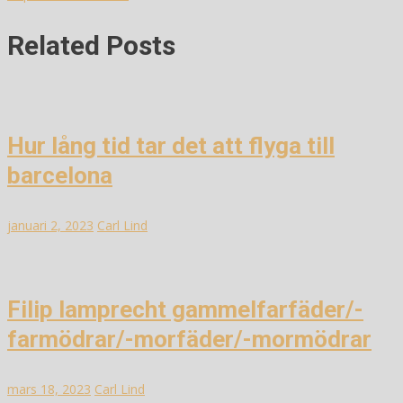
Related Posts
Hur lång tid tar det att flyga till
barcelona
januari 2, 2023
Carl Lind
Filip lamprecht gammelfarfäder/-
farmödrar/-morfäder/-mormödrar
mars 18, 2023
Carl Lind