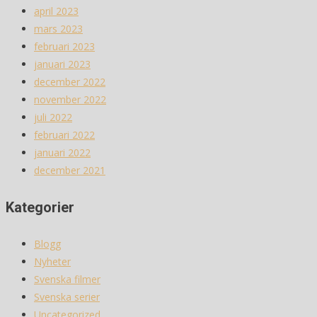
april 2023
mars 2023
februari 2023
januari 2023
december 2022
november 2022
juli 2022
februari 2022
januari 2022
december 2021
Kategorier
Blogg
Nyheter
Svenska filmer
Svenska serier
Uncategorized