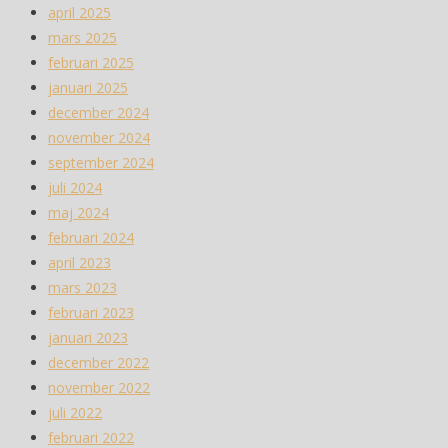
april 2025
mars 2025
februari 2025
januari 2025
december 2024
november 2024
september 2024
juli 2024
maj 2024
februari 2024
april 2023
mars 2023
februari 2023
januari 2023
december 2022
november 2022
juli 2022
februari 2022