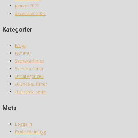
januari 2022
december 2021
Kategorier
Blogg
Nyheter
Svenska filmer
Svenska serier
Uncategorized
Utländska filmer
Utländska serier
Meta
Logga in
Flöde för inlägg