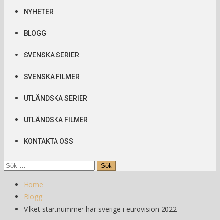
NYHETER
BLOGG
SVENSKA SERIER
SVENSKA FILMER
UTLÄNDSKA SERIER
UTLÄNDSKA FILMER
KONTAKTA OSS
Sök
efter:
Home
Blogg
Vilket startnummer har sverige i eurovision 2022