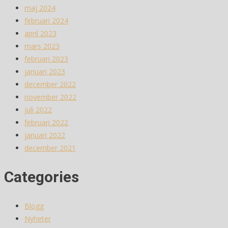
maj 2024
februari 2024
april 2023
mars 2023
februari 2023
januari 2023
december 2022
november 2022
juli 2022
februari 2022
januari 2022
december 2021
Categories
Blogg
Nyheter