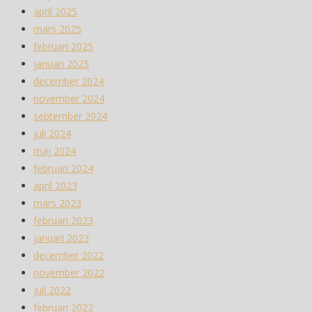
april 2025
mars 2025
februari 2025
januari 2025
december 2024
november 2024
september 2024
juli 2024
maj 2024
februari 2024
april 2023
mars 2023
februari 2023
januari 2023
december 2022
november 2022
juli 2022
februari 2022