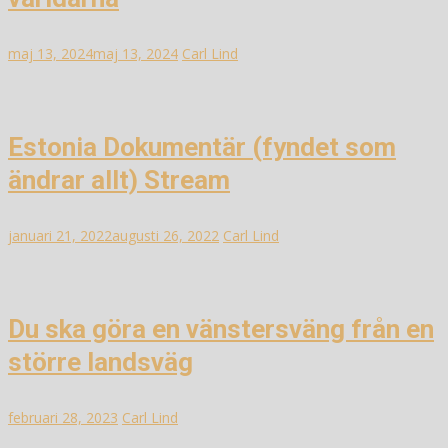
maj 13, 2024
maj 13, 2024
Carl Lind
Estonia Dokumentär (fyndet som
ändrar allt) Stream
januari 21, 2022
augusti 26, 2022
Carl Lind
Du ska göra en vänstersväng från en
större landsväg
februari 28, 2023
Carl Lind