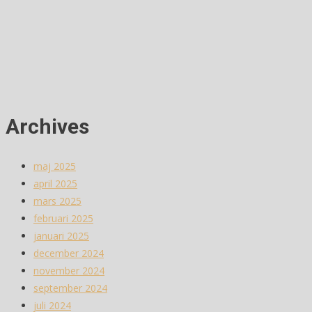
Archives
maj 2025
april 2025
mars 2025
februari 2025
januari 2025
december 2024
november 2024
september 2024
juli 2024