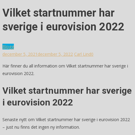
Vilket startnummer har
sverige i eurovision 2022
Blogg
december 5, 2021
december 5, 2022
Carl Lind
0
Här finner du all information om Vilket startnummer har sverige i
eurovision 2022.
Vilket startnummer har sverige
i eurovision 2022
Senaste nytt om Vilket startnummer har sverige i eurovision 2022
– just nu finns det ingen ny information.