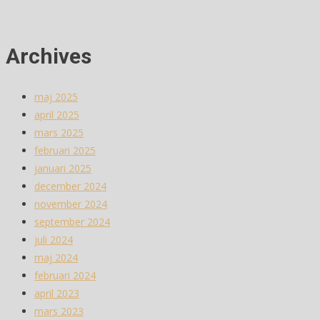
Archives
maj 2025
april 2025
mars 2025
februari 2025
januari 2025
december 2024
november 2024
september 2024
juli 2024
maj 2024
februari 2024
april 2023
mars 2023