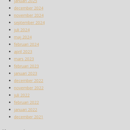
januari 2025
december 2024
november 2024
september 2024
juli 2024
maj 2024
februari 2024
april 2023
mars 2023
februari 2023
januari 2023
december 2022
november 2022
juli 2022
februari 2022
januari 2022
december 2021