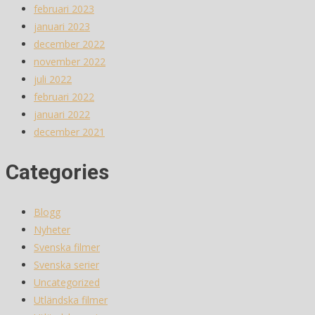
februari 2023
januari 2023
december 2022
november 2022
juli 2022
februari 2022
januari 2022
december 2021
Categories
Blogg
Nyheter
Svenska filmer
Svenska serier
Uncategorized
Utländska filmer