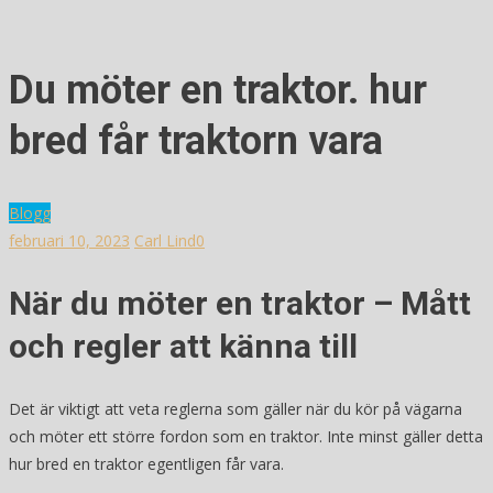
Du möter en traktor. hur
bred får traktorn vara
Blogg
februari 10, 2023
Carl Lind
0
När du möter en traktor – Mått
och regler att känna till
Det är viktigt att veta reglerna som gäller när du kör på vägarna
och möter ett större fordon som en traktor. Inte minst gäller detta
hur bred en traktor egentligen får vara.