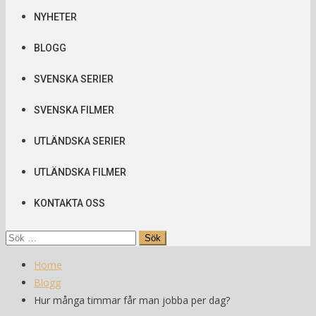
NYHETER
BLOGG
SVENSKA SERIER
SVENSKA FILMER
UTLÄNDSKA SERIER
UTLÄNDSKA FILMER
KONTAKTA OSS
Sök
efter:
Home
Blogg
Hur många timmar får man jobba per dag?