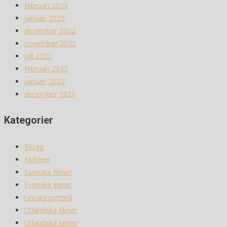
februari 2023
januari 2023
december 2022
november 2022
juli 2022
februari 2022
januari 2022
december 2021
Kategorier
Blogg
Nyheter
Svenska filmer
Svenska serier
Uncategorized
Utländska filmer
Utländska serier