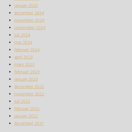
januari 2025
december 2024
november 2024
september 2024
juli 2024
maj 2024
februari 2024
april 2023
mars 2023
februari 2023
januari 2023
december 2022
november 2022
juli 2022
februari 2022
januari 2022
december 2021