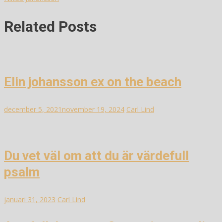
Related Posts
Elin johansson ex on the beach
december 5, 2021
november 19, 2024
Carl Lind
Du vet väl om att du är värdefull
psalm
januari 31, 2023
Carl Lind