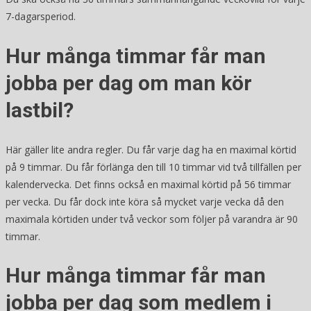
7-dagarsperiod.
Hur många timmar får man
jobba per dag om man kör
lastbil?
Här gäller lite andra regler. Du får varje dag ha en maximal körtid
på 9 timmar. Du får förlänga den till 10 timmar vid två tillfällen per
kalendervecka. Det finns också en maximal körtid på 56 timmar
per vecka. Du får dock inte köra så mycket varje vecka då den
maximala körtiden under två veckor som följer på varandra är 90
timmar.
Hur många timmar får man
jobba per dag som medlem i