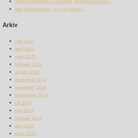
Anna Stoneheartz Instagram: Modeinspiration ✨
Maj Gull Axelsson: Liv och Karriär ✨
Arkiv
maj 2025
april 2025
mars 2025
februari 2025
januari 2025
december 2024
november 2024
september 2024
juli 2024
maj 2024
februari 2024
april 2023
mars 2023