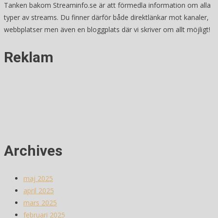
Tanken bakom Streaminfo.se är att förmedla information om alla
typer av streams. Du finner därför både direktlänkar mot kanaler,
webbplatser men även en bloggplats där vi skriver om allt möjligt!
Reklam
Archives
maj 2025
april 2025
mars 2025
februari 2025